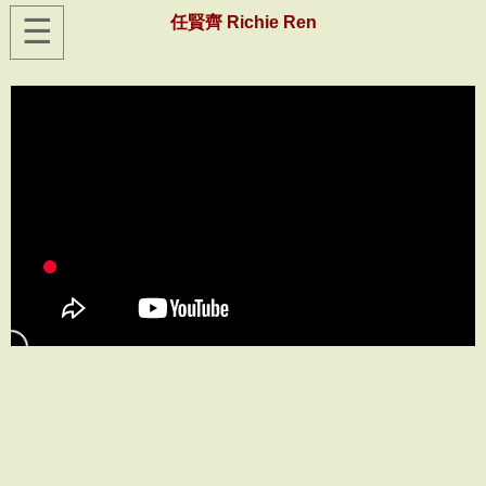
☰
任賢齊 Richie Ren